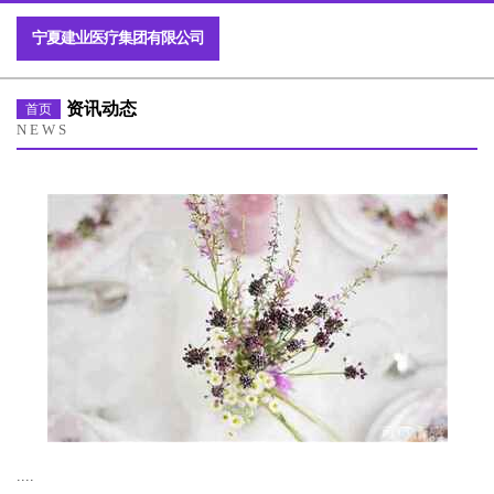
宁夏建业医疗集团有限公司
资讯动态
首页
NEWS
....