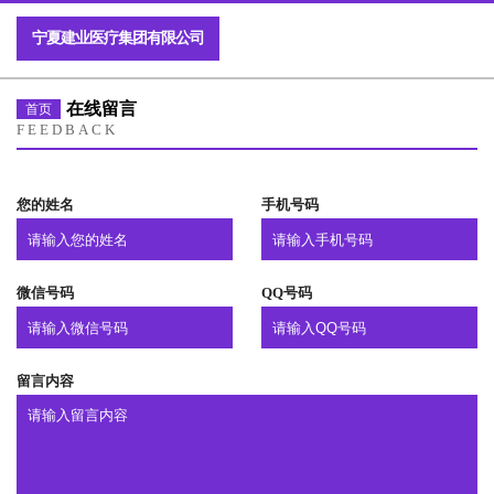
宁夏建业医疗集团有限公司
在线留言
首页
FEEDBACK
您的姓名
手机号码
微信号码
QQ号码
留言内容