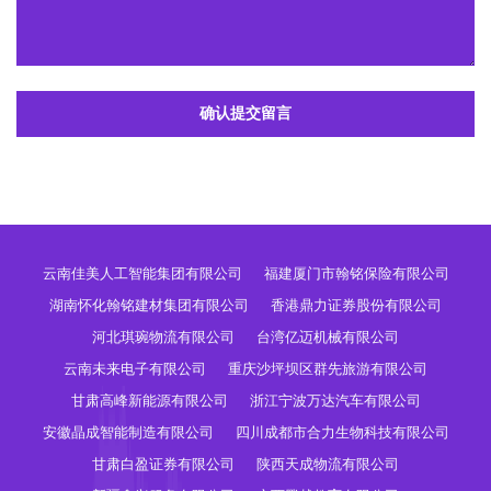
确认提交留言
云南佳美人工智能集团有限公司
福建厦门市翰铭保险有限公司
湖南怀化翰铭建材集团有限公司
香港鼎力证券股份有限公司
河北琪琬物流有限公司
台湾亿迈机械有限公司
云南未来电子有限公司
重庆沙坪坝区群先旅游有限公司
甘肃高峰新能源有限公司
浙江宁波万达汽车有限公司
安徽晶成智能制造有限公司
四川成都市合力生物科技有限公司
甘肃白盈证券有限公司
陕西天成物流有限公司