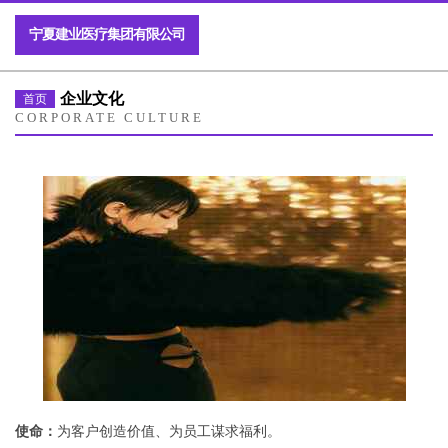
宁夏建业医疗集团有限公司
企业文化
首页
CORPORATE CULTURE
使命：
为客户创造价值、为员工谋求福利。