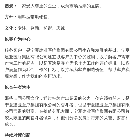
愿景：
一家受人尊重的企业，成为市场推崇的品牌。
方针：
用科技带动销售。
文化：
专注、创新、和谐、忠诚
以客户为中心
服务客户，是宁夏建业医疗集团有限公司生存和发展的基础。宁夏
建业医疗集团有限公司建立以客户为中心的逻辑，以了解客户需求
作为工作的起点，以是否满足客户需求作为工作的评价标准，以客
户满意作为我们工作的目标，以持续为客户创造价值，帮助客户实
现梦想，作为我们的永恒追求。
以奋斗者为本
那些认同公司文化，通过持续付出超常的努力，创造绩效的人，是
宁夏建业医疗集团有限公司的奋斗者，也是宁夏建业医疗集团有限
公司宝贵的财富。在价值分配方面，宁夏建业医疗集团有限公司将
较大限度的向奋斗者倾斜，和他们分享发展所带来的荣誉、财富和
成长。
持续对标创新